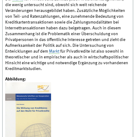
die wenig untersucht sind, obwohl sich weit reichende
Veränderungen herausgebildet haben. Zusätzliche Möglichkeiten
von Teil- und Ratenzahlungen, eine zunehmende Bedeutung von
Kreditkartentransaktionen sowie die Zahlungsmodalitäten bei
Internettransaktionen haben dazu beigetragen. Auch in diesem
Zusammenhang ist die Problematik einer Überschuldung von
Privatpersonen in das öffentliche Interesse getreten und zieht die
Aufmerksamkeit der Politik auf sich. Die Untersuchung von
Entwicklungen auf dem
Markt
für Privatkredite ist also sowohl in
theoretischer und in empirischer als auch in wirtschaftspolitischer
Hinsicht eine wichtige und notwendige Ergänzung zu vorhandenen
Kreditmarktstudien.
Abbildung: