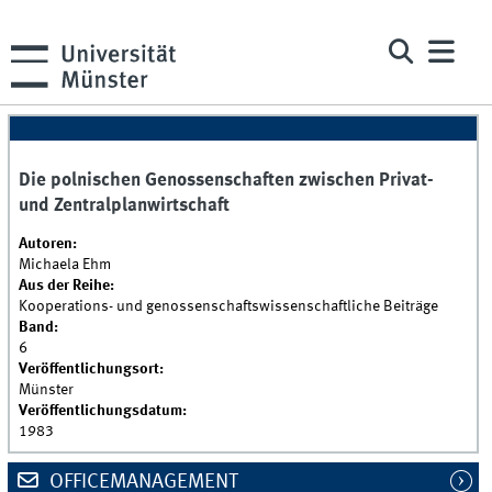
Die polnischen Genossenschaften zwischen Privat-
und Zentralplanwirtschaft
Autoren:
Michaela Ehm
Aus der Reihe:
Kooperations- und genossenschaftswissenschaftliche Beiträge
Band:
6
Veröffentlichungsort:
Münster
Veröffentlichungsdatum:
1983
OFFICEMANAGEMENT