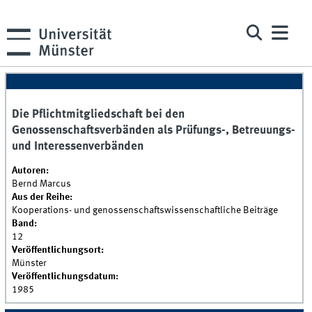
Die Pflichtmitgliedschaft bei den
Genossenschaftsverbänden als Prüfungs-, Betreuungs-
und Interessenverbänden
Autoren:
Bernd Marcus
Aus der Reihe:
Kooperations- und genossenschaftswissenschaftliche Beiträge
Band:
12
Veröffentlichungsort:
Münster
Veröffentlichungsdatum:
1985