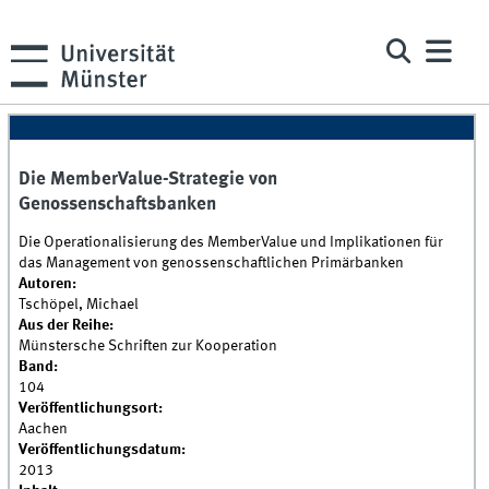
Die MemberValue-Strategie von
Genossenschaftsbanken
Die Operationalisierung des MemberValue und Implikationen für
das Management von genossenschaftlichen Primärbanken
Autoren:
Tschöpel, Michael
Aus der Reihe:
Münstersche Schriften zur Kooperation
Band:
104
Veröffentlichungsort:
Aachen
Veröffentlichungsdatum:
2013