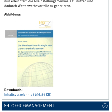
nun erleichtert, die Alleinstellungsmerkmale zu nutzen und
dadurch Wettbewerbsvorteile zu generieren.
Abbildung:
Downloads:
Inhaltsverzeichnis (196.84 KB)
OFFICEMANAGEMENT