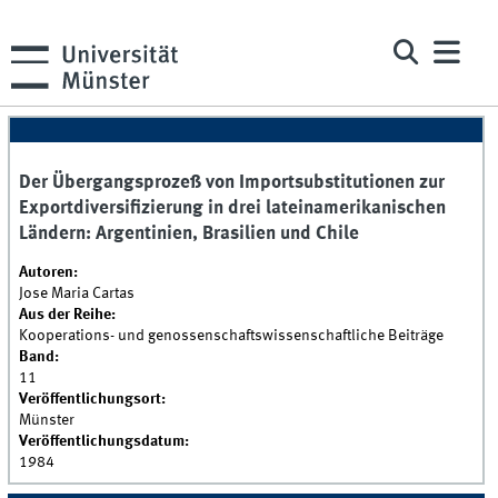
Der Übergangsprozeß von Importsubstitutionen zur
Exportdiversifizierung in drei lateinamerikanischen
Ländern: Argentinien, Brasilien und Chile
Autoren:
Jose Maria Cartas
Aus der Reihe:
Kooperations- und genossenschaftswissenschaftliche Beiträge
Band:
11
Veröffentlichungsort:
Münster
Veröffentlichungsdatum:
1984