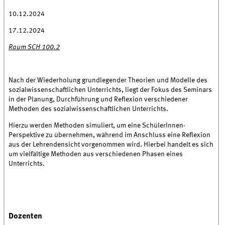
10.12.2024
17.12.2024
Raum SCH 100.2
Nach der Wiederholung grundlegender Theorien und Modelle des
sozialwissenschaftlichen Unterrichts, liegt der Fokus des Seminars
in der Planung, Durchführung und Reflexion verschiedener
Methoden des sozialwissenschaftlichen Unterrichts.
Hierzu werden Methoden simuliert, um eine SchülerInnen-
Perspektive zu übernehmen, während im Anschluss eine Reflexion
aus der Lehrendensicht vorgenommen wird. Hierbei handelt es sich
um vielfältige Methoden aus verschiedenen Phasen eines
Unterrichts.
Dozenten