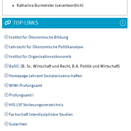
Katharina Burmeister (verantwortlich)
TOP-LINKS
Institut für Ökonomische Bildung
Lehrstuhl für Ökonomische Politikanalyse
Institut für Organisationsökonomik
BaSIC
(B. Sc. Wirtschaft und Recht, B.A. Politik und Wirtschaft)
Homepage Lehramt Sozialwissenschaften
WiWi-Prüfungsamt
Prüfungsamt I
HIS-LSF Vorlesungsverzeichnis
Fachschaft Interdisziplinäre Studien
Gutachten