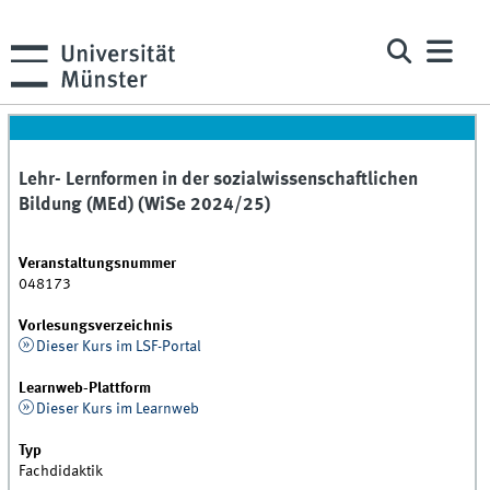
Lehr- Lernformen in der sozialwissenschaftlichen
Bildung (MEd) (WiSe 2024/25)
Veranstaltungsnummer
048173
Vorlesungsverzeichnis
Dieser Kurs im LSF-Portal
Learnweb-Plattform
Dieser Kurs im Learnweb
Typ
Fachdidaktik