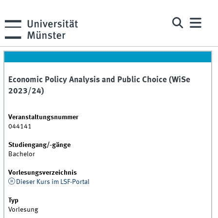
Economic Policy Analysis and Public Choice (WiSe
2023/24)
Veranstaltungsnummer
044141
Studiengang/-gänge
Bachelor
Vorlesungsverzeichnis
Dieser Kurs im LSF-Portal
Typ
Vorlesung