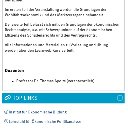
betrachtet.
Im ersten Teil der Veranstaltung werden die Grundlagen der
Wohlfahrtsökonomik und des Marktversagens behandelt.
Der zweite Teil befasst sich mit den Grundlagen der ökonomischen
Rechtsanalyse, u.a. mit Schwerpunkten auf der ökonomischen
Effizienz des Schadensrechts und des Vertragsrechts.
Alle Informationen und Materialien zu Vorlesung und Übung
werden über den Learnweb-Kurs verteilt.
Dozenten
Professor Dr. Thomas Apolte (verantwortlich)
TOP-LINKS
Institut für Ökonomische Bildung
Lehrstuhl für Ökonomische Politikanalyse