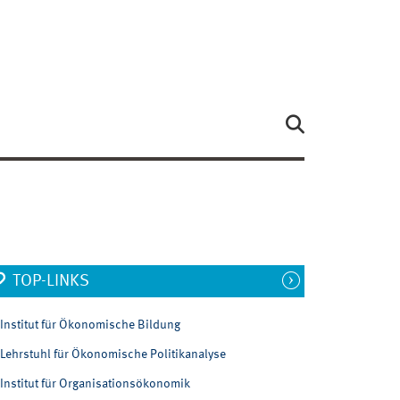
TOP-LINKS
Institut für Ökonomische Bildung
Lehrstuhl für Ökonomische Politikanalyse
Institut für Organisationsökonomik