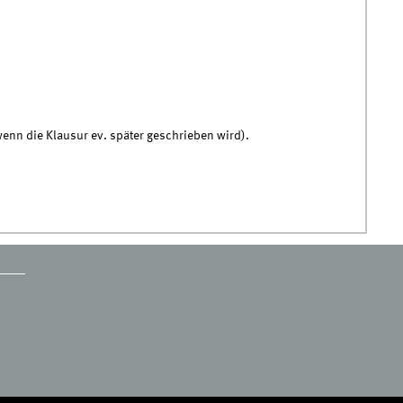
n die Klausur ev. später geschrieben wird).