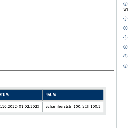
Wi
ATUM
RAUM
2.10.2022- 01.02.2023
Scharnhorststr. 100, SCH 100.2