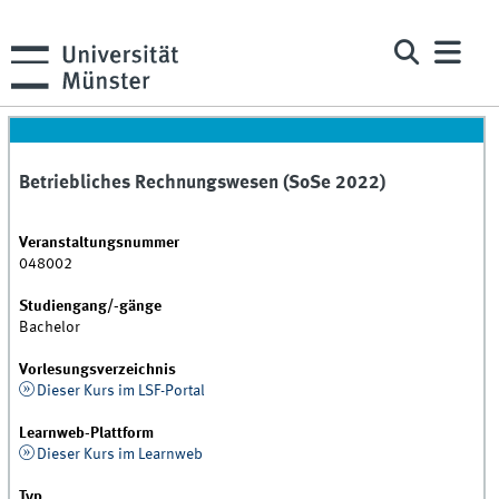
Betriebliches Rechnungswesen (SoSe 2022)
Veranstaltungsnummer
048002
Studiengang/-gänge
Bachelor
Vorlesungsverzeichnis
Dieser Kurs im LSF-Portal
Learnweb-Plattform
Dieser Kurs im Learnweb
Typ