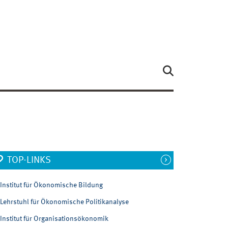
TOP-LINKS
Institut für Ökonomische Bildung
Lehrstuhl für Ökonomische Politikanalyse
Institut für Organisationsökonomik