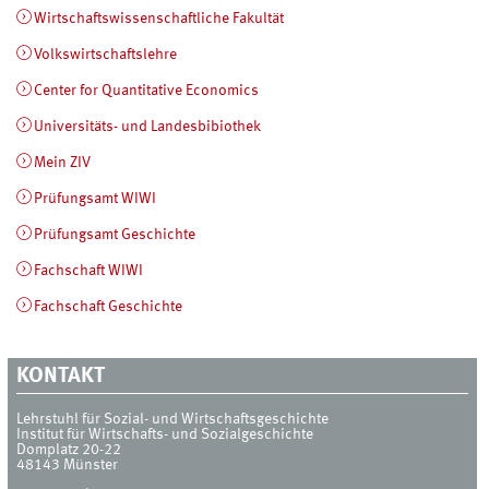
Wirtschaftswissenschaftliche Fakultät
Volkswirtschaftslehre
Center for Quantitative Economics
Universitäts- und Landesbibiothek
Mein ZIV
Prüfungsamt WIWI
Prüfungsamt Geschichte
Fachschaft WIWI
Fachschaft Geschichte
KONTAKT
Lehrstuhl für Sozial- und Wirtschaftsgeschichte
Institut für Wirtschafts- und Sozialgeschichte
Domplatz 20-22
48143
Münster