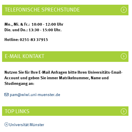
TELEFONISCHE SPRECHSTUNDE
Mo., Mi. & Fr.: 10:00 - 12:00 Uhr
Die. und Do.: 13:30 - 15:00 Uhr.
Hotline: 0251-83 37915
E-MAIL KONTAKT
Nutzen Sie für Ihre E-Mail Anfragen bitte Ihren Universitäts-Email-
Account und geben Sie immer Matrikelnummer, Name und
Studiengang an:
pam@wiwi.uni-muenster.de
TOP LINKS
Universität Münster