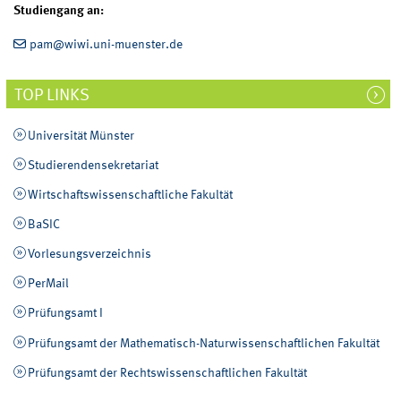
Studiengang an:
pam@wiwi.uni-muenster.de
TOP LINKS
Universität Münster
Studierendensekretariat
Wirtschaftswissenschaftliche Fakultät
BaSIC
Vorlesungsverzeichnis
PerMail
Prüfungsamt I
Prüfungsamt der Mathematisch-Naturwissenschaftlichen Fakultät
Prüfungsamt der Rechtswissenschaftlichen Fakultät