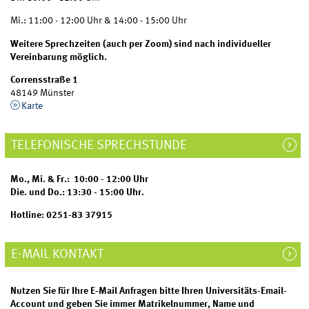
Mi.: 11:00 - 12:00 Uhr & 14:00 - 15:00 Uhr
Weitere Sprechzeiten (auch per Zoom) sind nach individueller
Vereinbarung möglich.
Corrensstraße 1
48149 Münster
Karte
TELEFONISCHE SPRECHSTUNDE
Mo., Mi. & Fr.: 10:00 - 12:00 Uhr
Die. und Do.: 13:30 - 15:00 Uhr.
Hotline: 0251-83 37915
E-MAIL KONTAKT
Nutzen Sie für Ihre E-Mail Anfragen bitte Ihren Universitäts-Email-
Account und geben Sie immer Matrikelnummer, Name und