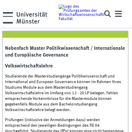
Nebenfach Master Politikwissenschaft / Internationale
und Europäische Governance
Volkswirtschaftslehre
Studierende der Masterstudiengänge Politikwissenschaft und
International and European Governance können im Rahmen Ihres
Studiums Module aus dem Masterstudiengang
Volkswirtschaftslehre im Umfang von 12 - 20 LP belegen. Fehlen
entsprechende Vorkenntnisse für die Mastermodule können
gegebenfalls Module aus dem Bachelorstudiengang
Volkswirtschaftslehre belegt werden.
Prüfungen (inklusive der Anmeldungen dazu) werden
entsprechend den jeweiligen Bedingungen des FB 04
durchgeführt. Studierende des lfPol können eine nicht bestandene