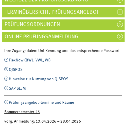
TERMINÜBERSICHT, PRÜFUNGSANGEBOT
PRÜFUNGSORDNUNGEN
ONLINE PRÜFUNGSANMELDUNG
Ihre Zugangsdaten: Uni-Kennung und das entsprechende Passwort
FlexNow (BWL, VWL, WI)
QISPOS
Hinweise zur Nutzung von QISPOS
SAP SLcM
Prüfungsangebot -termine und Räume
Sommersemester 26
vorg. Anmeldung: 13.04.2026 – 28.04.2026