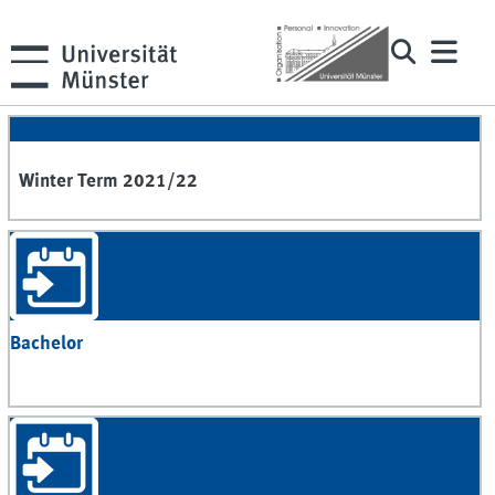
Winter Term 2021/22
Bachelor