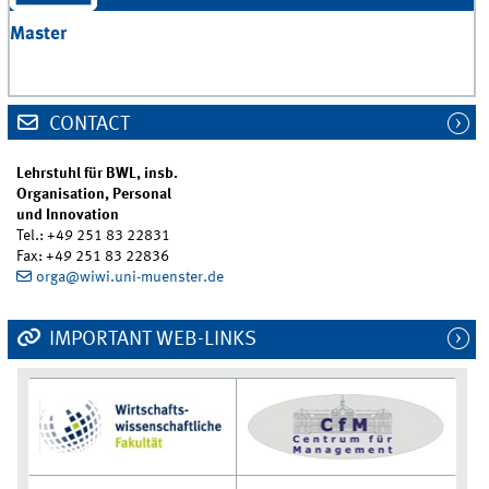
Master
CONTACT
Lehrstuhl für BWL, insb.
Organisation, Personal
und Innovation
Tel.: +49 251 83 22831
Fax: +49 251 83 22836
orga@wiwi.uni-muenster.de
IMPORTANT WEB-LINKS