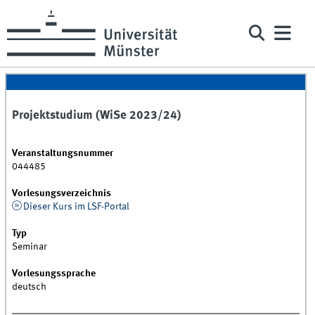
Projektstudium (WiSe 2023/24)
Veranstaltungsnummer
044485
Vorlesungsverzeichnis
Dieser Kurs im LSF-Portal
Typ
Seminar
Vorlesungssprache
deutsch