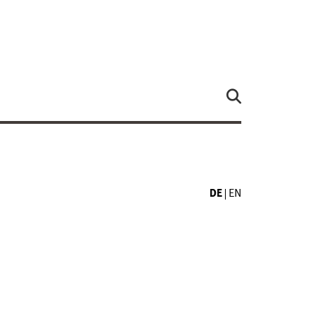
DE
EN