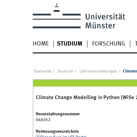
HOME
STUDIUM
FORSCHUNG
Startseite
Studium
Lehrveranstaltungen
Climate
Climate Change Modelling in Python (WiSe
Veranstaltungsnummer
048352
Vorlesungsverzeichnis