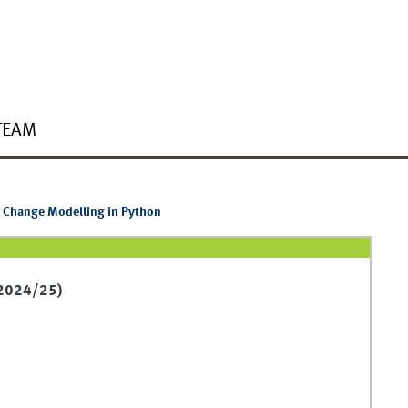
TEAM
 Change Modelling in Python
 2024/25)